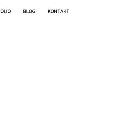
OLIO
BLOG
KONTAKT