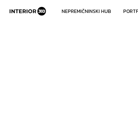
NEPREMIČNINSKI HUB
PORTF