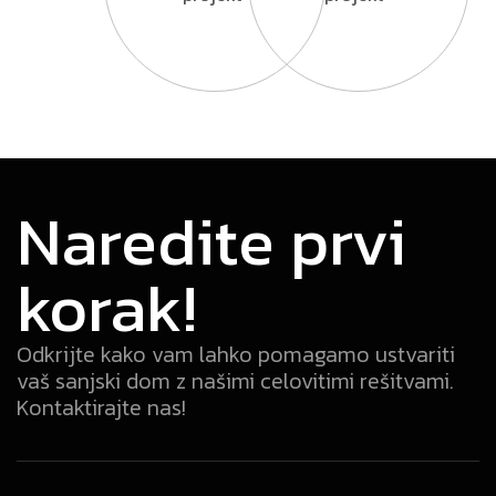
Naredite prvi
korak!
Odkrijte kako vam lahko pomagamo ustvariti
vaš sanjski dom z našimi celovitimi rešitvami.
Kontaktirajte nas!