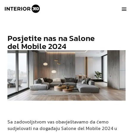
Posjetite nas na Salone
del Mobile 2024
Sa zadovoljstvom vas obavještavamo da ćemo
sudjelovati na događaju Salone del Mobile 2024 u